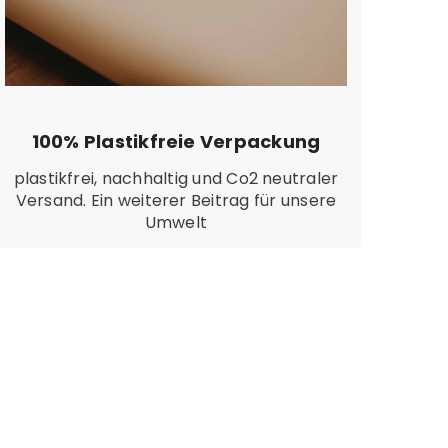
100% Plastikfreie Verpackung
plastikfrei, nachhaltig und Co2 neutraler
Versand. Ein weiterer Beitrag für unsere
Umwelt