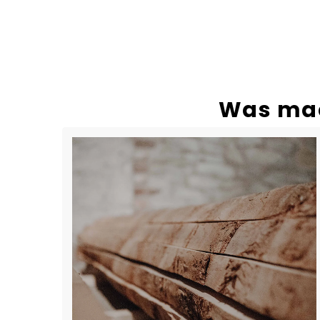
Was mac