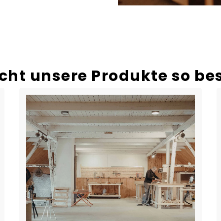
ht unsere Produkte so be