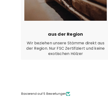
aus der Region
Wir beziehen unsere Stämme direkt aus
der Region. Nur FSC Zertifiziert und keine
exotischen Hölzer
Basierend auf 5 Bewertungen