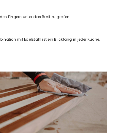
en Fingern unter das Brett zu greifen.
nation mit Edelstahl ist ein Blickfang in jeder Küche.