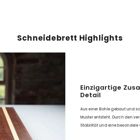
Schneidebrett Highlights
Einzigartige Zu
Detail
Aus einer Bohle gebaut und 
Muster entsteht. Durch den ve
Stabilität und eine besondere 