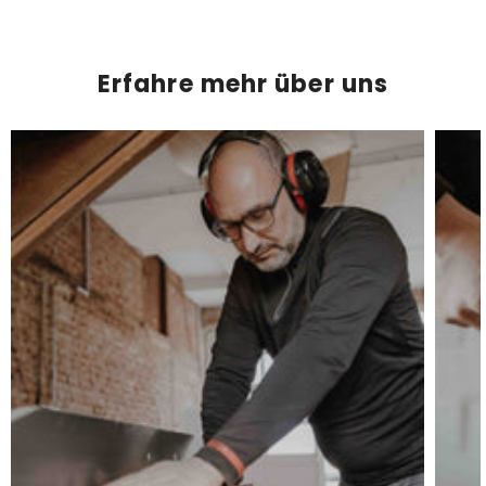
Erfahre mehr über uns