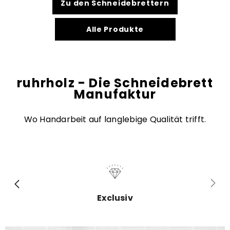
Zu den Schneidebrettern
Alle Produkte
ruhrholz - Die Schneidebrett
Manufaktur
Wo Handarbeit auf langlebige Qualität trifft.
Exclusiv