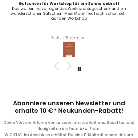
Gutschein für Workshop für ein Schneidebrett
Das war ein hervorragendes Weihnachtsgeschenk und ein
wunderschöner Gutschein. Mein Mann freut sich schon sehr
auf den Workshop
Gudrun Stiefermann
Abonniere unseren Newsletter und
erhalte 10 €* Neukunden-Rabatt!
Deine Vorteile: Erfahre von unseren Limited Editions, Rabatten und
Neuigkeiten als Erste bzw. Erste.
WICHTIG: Im Anschluss erhältst Du eine E-Mail mit einem Link um